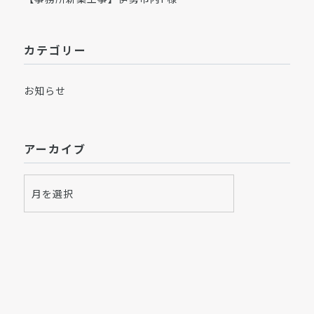
カテゴリー
お知らせ
アーカイブ
ア
ー
カ
イ
ブ