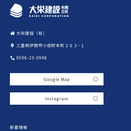
大栄建設（有）
三重県伊勢市小俣町本町２８３−１
0596-23-0948
Google Map
Instagram
新着情報