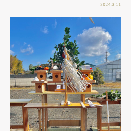
2024.3.11