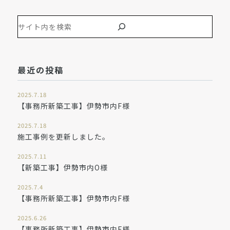
最近の投稿
2025.7.18
【事務所新築工事】伊勢市内F様
2025.7.18
施工事例を更新しました。
2025.7.11
【新築工事】伊勢市内O様
2025.7.4
【事務所新築工事】伊勢市内F様
2025.6.26
【事務所新築工事】伊勢市内F様