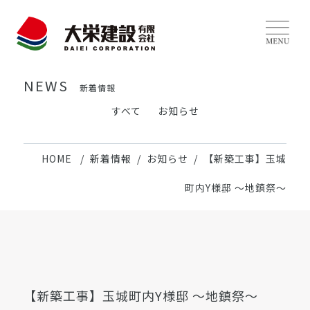
NEWS
新着情報
すべて
お知らせ
HOME
新着情報
お知らせ
【新築工事】玉城
町内Y様邸 〜地鎮祭〜
【新築工事】玉城町内Y様邸 〜地鎮祭〜