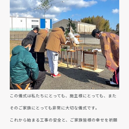
この儀式は私たちにとっても、施主様にとっても、また
そのご家族にとっても非常に大切な儀式です。
これから始まる工事の安全と、ご家族皆様の幸せを祈願