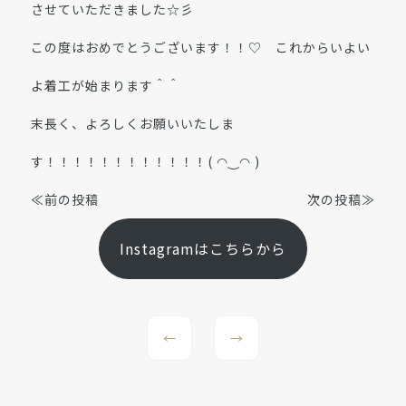
させていただきました☆彡
この度はおめでとうございます！！♡ これからいよい
よ着工が始まります＾＾
末長く、よろしくお願いいたしま
す！！！！！！！！！！！！( ◠‿◠ )
≪前の投稿
次の投稿≫
Instagramはこちらから
←
→