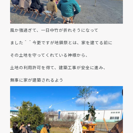
風か強過ぎて、一日中竹が折れそうになって
ました＾＾今更ですが地鎮祭とは、家を建てる前に
その土地を守ってくれている神様から、
土地の利用許可を得て、建築工事が安全に進み、
無事に家が建築されるよう