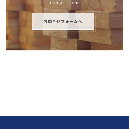
CONTACT FORM
お問合せフォームへ