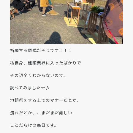
祈願する儀式だそうです！！！
私自身、建築業界に入ったばかりで
その辺全くわからないので、
調べてみました☆彡
地鎮祭をする上でのマナーだとか、
流れだとか、、まだまだ難しい
ことだらけの毎日です。