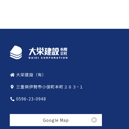
大栄建設（有）
三重県伊勢市小俣町本町２８３−１
0596-23-0948
Google Map