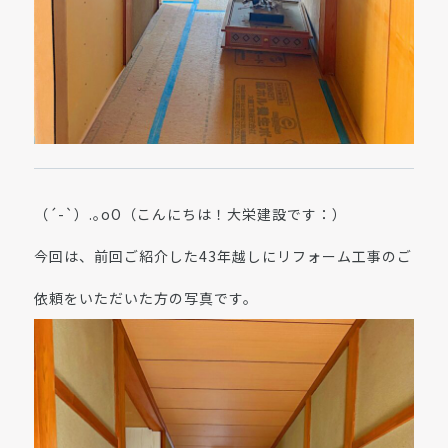
（´-`）.｡oO（こんにちは！大栄建設です：）
今回は、前回ご紹介した43年越しにリフォーム工事のご
依頼をいただいた方の写真です。