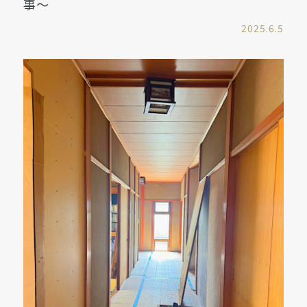
事〜
2025.6.5