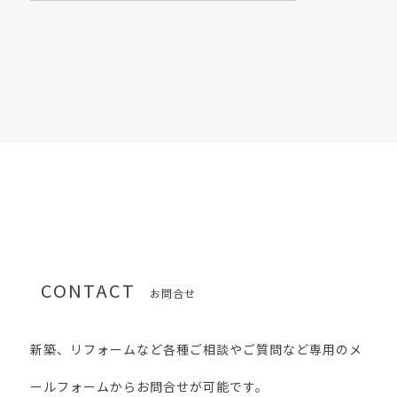
ー
カ
イ
ブ
CONTACT
お問合せ
新築、リフォームなど各種ご相談やご質問など専用のメ
ールフォームからお問合せが可能です。