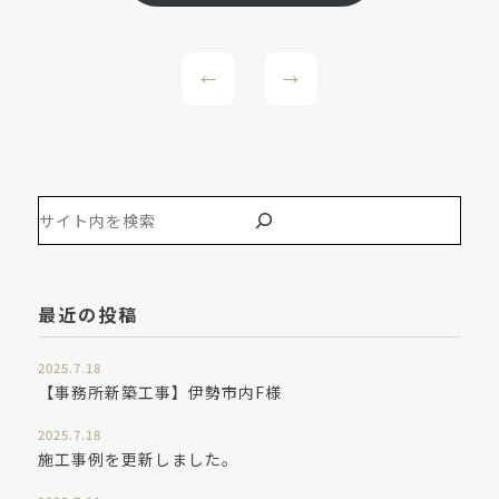
←
→
最近の投稿
2025.7.18
【事務所新築工事】伊勢市内F様
2025.7.18
施工事例を更新しました。