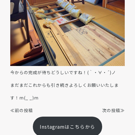
今からの完成が待ちどうしいですね！(｀・∀・´)ノ
まだまだこれからも引き続きよろしくお願いいたしま
す！m(_ _)m
≪前の投稿
次の投稿≫
Instagramはこちらから