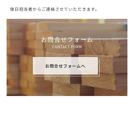
後日担当者からご連絡させていただきます。
お問合せフォーム
CONTACT FORM
お問合せフォームへ