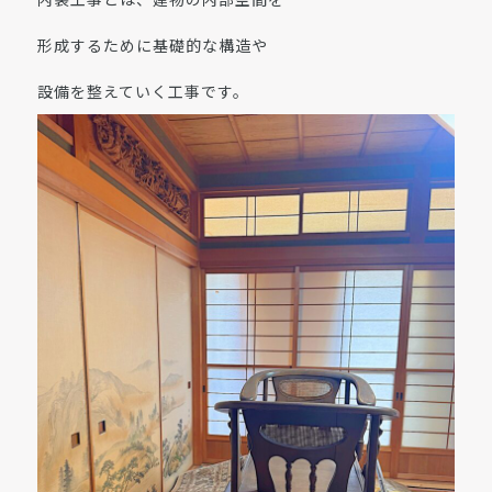
形成するために基礎的な構造や
設備を整えていく工事です。