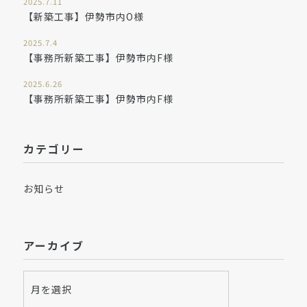
2025.7.11
【新築工事】伊勢市内O様
2025.7.4
【事務所新築工事】伊勢市内F様
2025.6.26
【事務所新築工事】伊勢市内F様
カテゴリー
お知らせ
アーカイブ
ア