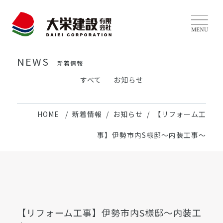
NEWS
新着情報
すべて
お知らせ
HOME
新着情報
お知らせ
【リフォーム工
事】伊勢市内S様邸〜内装工事〜
【リフォーム工事】伊勢市内S様邸〜内装工