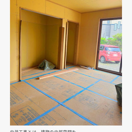
内装工事とは、建物の内部空間を