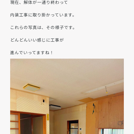
現在、解体が一通り終わって
内装工事に取り掛かっています。
これらの写真は、その様子です。
どんどんいい感じに工事が
進んでいってますね！