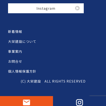
Instagram
新着情報
大栄建設について
事業案内
お問合せ
個人情報保護方針
(C) 大栄建設 ALL RIGHTS RESERVED