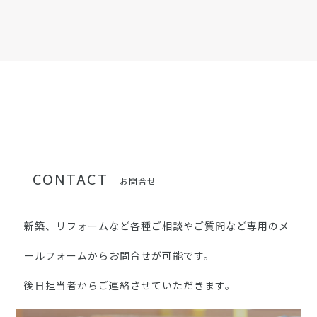
CONTACT
お問合せ
新築、リフォームなど各種ご相談やご質問など専用のメ
ールフォームからお問合せが可能です。
後日担当者からご連絡させていただきます。