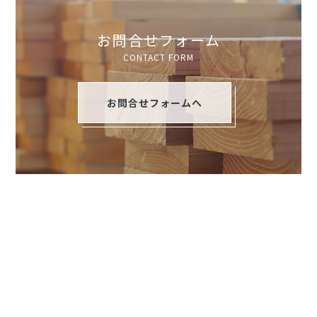
お問合せフォーム
CONTACT FORM
お問合せフォームへ