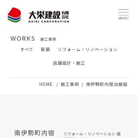
WORKS
施工事例
すべて
新築
リフォーム・リノベーション
店舗設計・施工
HOME
施工事例
南伊勢町内宿泊施設
南伊勢町内宿
リフォーム・リノベーション
店