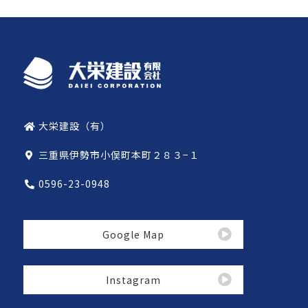
大栄建設（有）
三重県伊勢市小俣町本町２８３−１
0596-23-0948
Google Map
Instagram